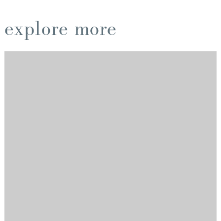
explore more