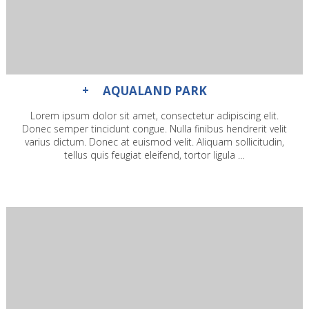
AQUALAND PARK
Lorem ipsum dolor sit amet, consectetur adipiscing elit.
Donec semper tincidunt congue. Nulla finibus hendrerit velit
varius dictum. Donec at euismod velit. Aliquam sollicitudin,
tellus quis feugiat eleifend, tortor ligula …