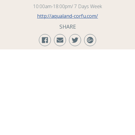
10:00am-18:00pm/ 7 Days Week
http://aqualand-corfu.com/
SHARE