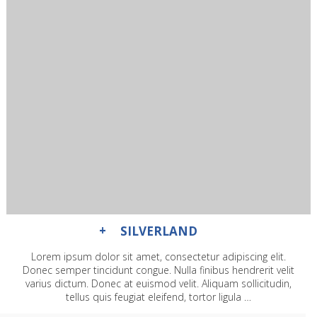
SILVERLAND
Lorem ipsum dolor sit amet, consectetur adipiscing elit.
Donec semper tincidunt congue. Nulla finibus hendrerit velit
varius dictum. Donec at euismod velit. Aliquam sollicitudin,
tellus quis feugiat eleifend, tortor ligula …