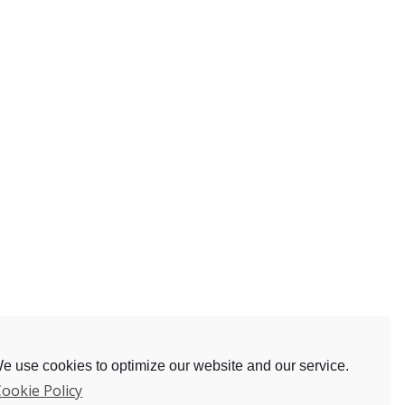
e use cookies to optimize our website and our service.
ookie Policy