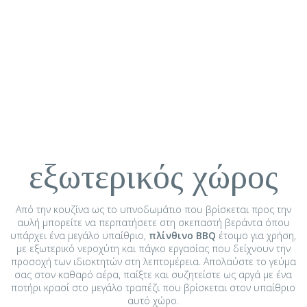
εξωτερικός χώρος
Από την κουζίνα ως το υπνοδωμάτιο που βρίσκεται προς την
αυλή μπορείτε να περπατήσετε στη σκεπαστή βεράντα όπου
υπάρχει ένα μεγάλο υπαίθριο,
πλίνθινο BBQ
έτοιμο για χρήση,
με εξωτερικό νεροχύτη και πάγκο εργασίας που δείχνουν την
προσοχή των ιδιοκτητών στη λεπτομέρεια. Απολαύστε το γεύμα
σας στον καθαρό αέρα, παίξτε και συζητείστε ως αργά με ένα
ποτήρι κρασί στο μεγάλο τραπέζι που βρίσκεται στον υπαίθριο
αυτό χώρο.