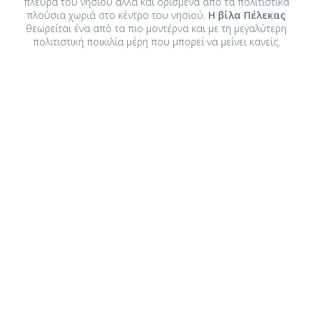
πλευρά του νησιού αλλά και ορισμένα από τα πολιτιστικά
πλούσια χωριά στο κέντρο του νησιού.
Η βίλα Πέλεκας
θεωρείται ένα από τα πιο μοντέρνα και με τη μεγαλύτερη
πολιτιστική ποικιλία μέρη που μπορεί να μείνει κανείς.