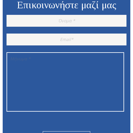
Επικοινωνήστε μαζί μας